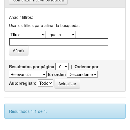
Añadir filtros:
Usa los filtros para afinar la busqueda.
Resultados por página
|
Ordenar por
En orden
Autor/registro
Resultados 1-1 de 1.