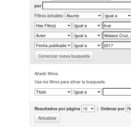
por
Filtros actuales:
Comenzar nueva busqueda
Añadir filtros:
Usa los filtros para afinar la busqueda.
Resultados por página
|
Ordenar por