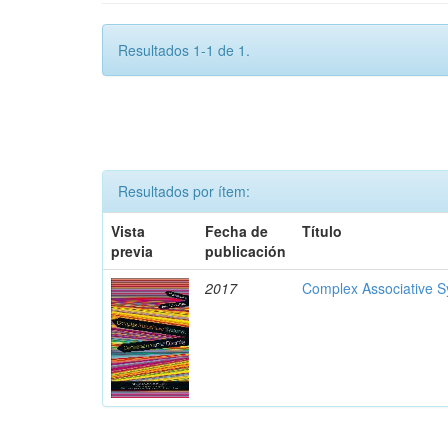
Resultados 1-1 de 1.
Resultados por ítem:
Vista
Fecha de
Título
previa
publicación
2017
Complex Associative S