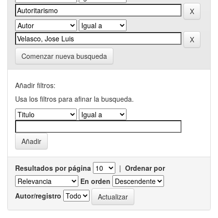
Comenzar nueva busqueda
Añadir filtros:
Usa los filtros para afinar la busqueda.
Resultados por página
|
Ordenar por
En orden
Autor/registro