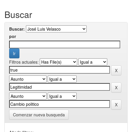
Buscar
Buscar:
por
Filtros actuales:
Comenzar nueva busqueda