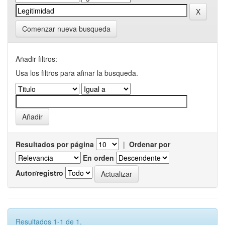
Comenzar nueva busqueda
Añadir filtros:
Usa los filtros para afinar la busqueda.
Resultados por página
|
Ordenar por
En orden
Autor/registro
Resultados 1-1 de 1.