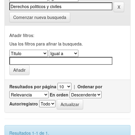
Comenzar nueva busqueda
Añadir filtros:
Usa los filtros para afinar la busqueda.
Resultados por página
|
Ordenar por
En orden
Autor/registro
Resultados 1-1 de 1.