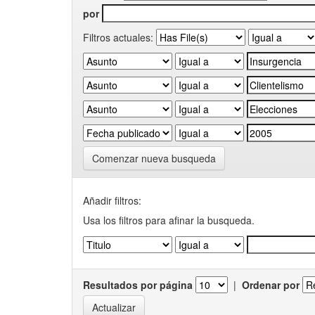
por
Filtros actuales:
Comenzar nueva busqueda
Añadir filtros:
Usa los filtros para afinar la busqueda.
Resultados por página
|
Ordenar por