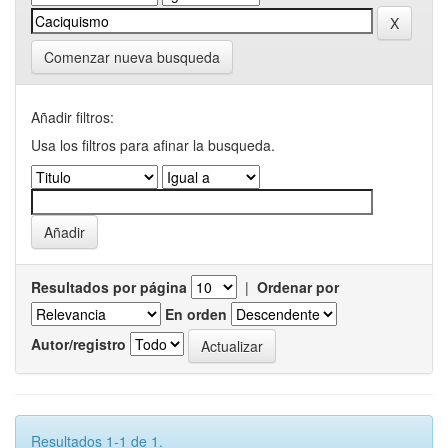
Comenzar nueva busqueda
Añadir filtros:
Usa los filtros para afinar la busqueda.
Resultados por página
|
Ordenar por
En orden
Autor/registro
Resultados 1-1 de 1.