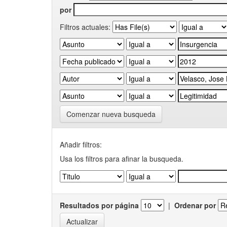
por
Filtros actuales:
Comenzar nueva busqueda
Añadir filtros:
Usa los filtros para afinar la busqueda.
Resultados por página
|
Ordenar por