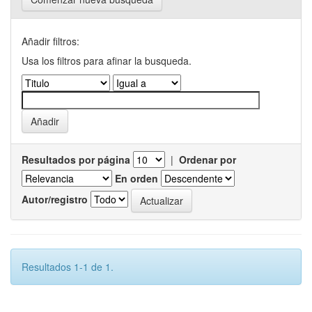
Añadir filtros:
Usa los filtros para afinar la busqueda.
Resultados por página
|
Ordenar por
En orden
Autor/registro
Resultados 1-1 de 1.