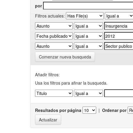
por
Filtros actuales:
Comenzar nueva busqueda
Añadir filtros:
Usa los filtros para afinar la busqueda.
Resultados por página
|
Ordenar por