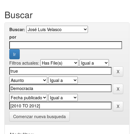
Buscar
Buscar:
por
Filtros actuales:
Comenzar nueva busqueda