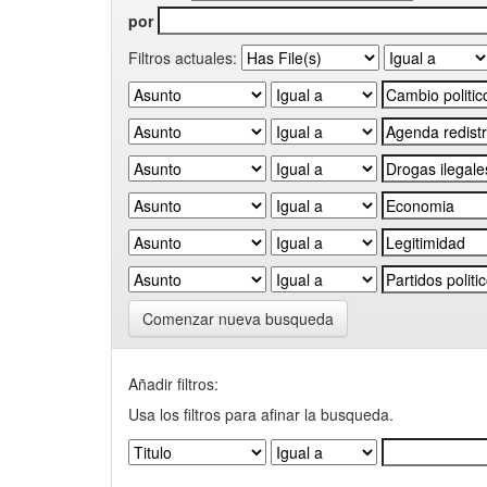
por
Filtros actuales:
Comenzar nueva busqueda
Añadir filtros:
Usa los filtros para afinar la busqueda.