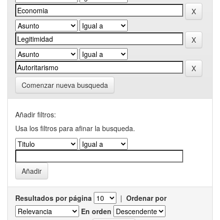
Comenzar nueva busqueda
Añadir filtros:
Usa los filtros para afinar la busqueda.
Resultados por página
|
Ordenar por
En orden