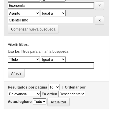
Comenzar nueva busqueda
Añadir filtros:
Usa los filtros para afinar la busqueda.
Resultados por página
|
Ordenar por
En orden
Autor/registro