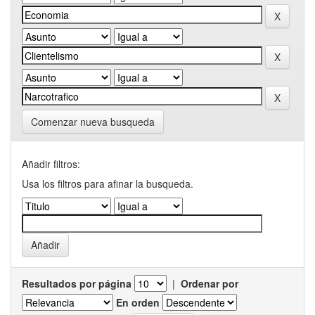
Comenzar nueva busqueda
Añadir filtros:
Usa los filtros para afinar la busqueda.
Resultados por página
|
Ordenar por
En orden