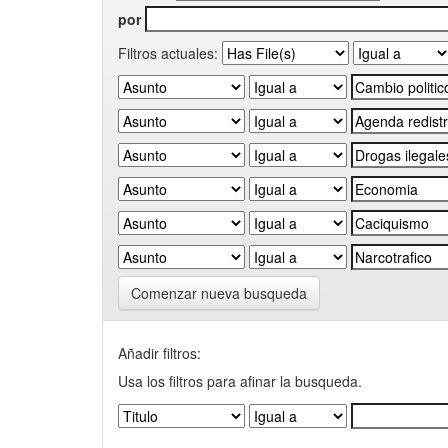
por
Filtros actuales:
Comenzar nueva busqueda
Añadir filtros:
Usa los filtros para afinar la busqueda.