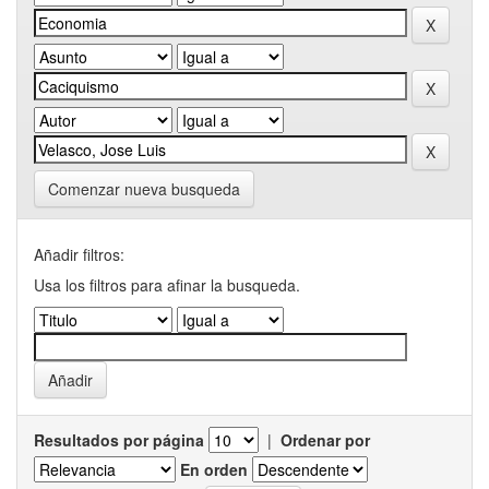
Comenzar nueva busqueda
Añadir filtros:
Usa los filtros para afinar la busqueda.
Resultados por página
|
Ordenar por
En orden