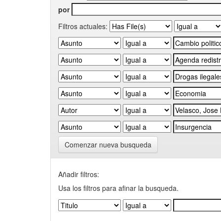
por
Filtros actuales:
Comenzar nueva busqueda
Añadir filtros:
Usa los filtros para afinar la busqueda.