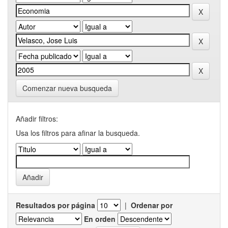
Comenzar nueva busqueda
Añadir filtros:
Usa los filtros para afinar la busqueda.
Resultados por página
|
Ordenar por
En orden