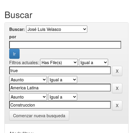
Buscar
Buscar:
por
Filtros actuales:
Comenzar nueva busqueda