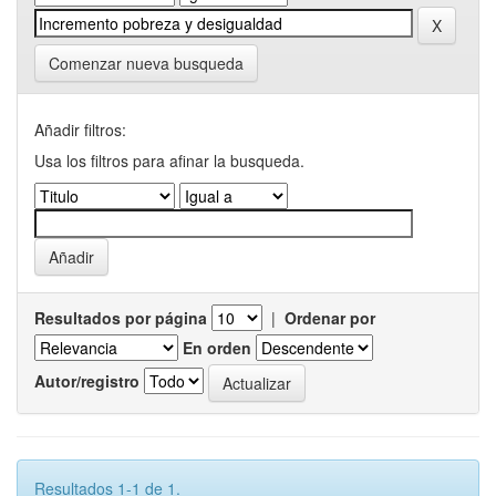
Comenzar nueva busqueda
Añadir filtros:
Usa los filtros para afinar la busqueda.
Resultados por página
|
Ordenar por
En orden
Autor/registro
Resultados 1-1 de 1.