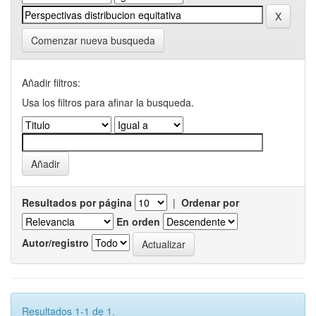
Comenzar nueva busqueda
Añadir filtros:
Usa los filtros para afinar la busqueda.
Resultados por página
|
Ordenar por
En orden
Autor/registro
Resultados 1-1 de 1.