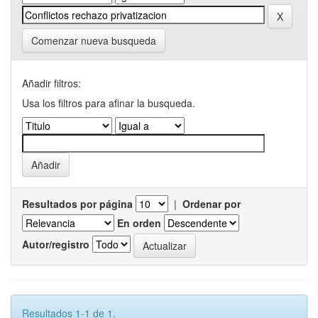
Comenzar nueva busqueda
Añadir filtros:
Usa los filtros para afinar la busqueda.
Resultados por página
|
Ordenar por
En orden
Autor/registro
Resultados 1-1 de 1.