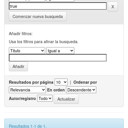
Comenzar nueva busqueda
Añadir filtros:
Usa los filtros para afinar la busqueda.
Resultados por página
|
Ordenar por
En orden
Autor/registro
Resultados 1-1 de 1.