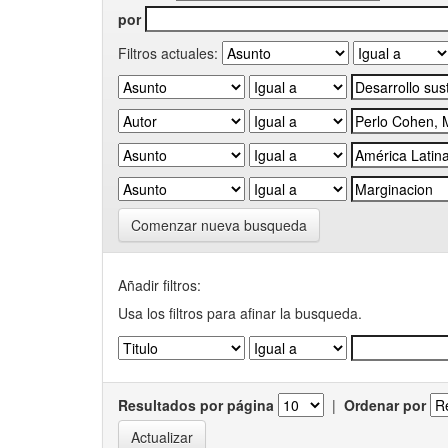
por
Filtros actuales:
Comenzar nueva busqueda
Añadir filtros:
Usa los filtros para afinar la busqueda.
Resultados por página
|
Ordenar por