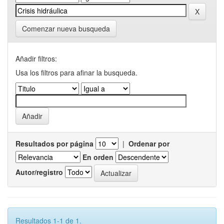
Comenzar nueva busqueda
Añadir filtros:
Usa los filtros para afinar la busqueda.
Resultados por página
|
Ordenar por
En orden
Autor/registro
Resultados 1-1 de 1.