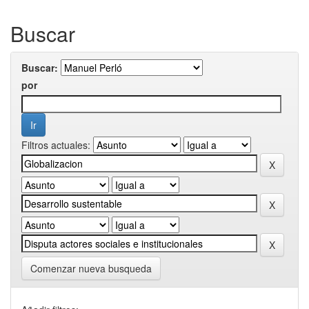
Buscar
Buscar:
por
Filtros actuales:
Comenzar nueva busqueda