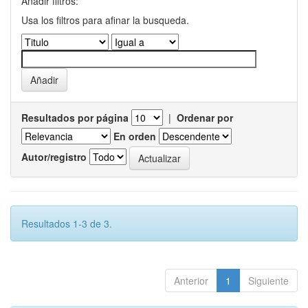
Añadir filtros:
Usa los filtros para afinar la busqueda.
Resultados por página
|
Ordenar por
En orden
Autor/registro
Resultados 1-3 de 3.
Anterior
1
Siguiente