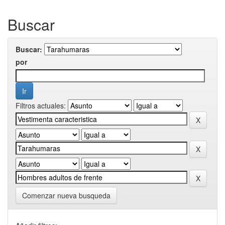
Buscar
Buscar:
por
Filtros actuales:
Comenzar nueva busqueda