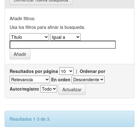
Añadir filtros:
Usa los filtros para afinar la busqueda.
Resultados por página
|
Ordenar por
En orden
Autor/registro
Resultados 1-3 de 3.