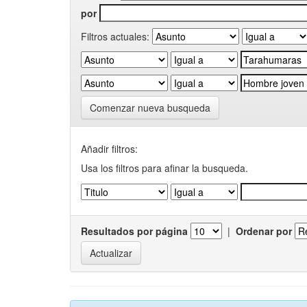
por
Filtros actuales:
Comenzar nueva busqueda
Añadir filtros:
Usa los filtros para afinar la busqueda.
Resultados por página
|
Ordenar por