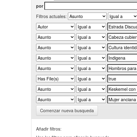
por
Filtros actuales:
Comenzar nueva busqueda
Añadir filtros: