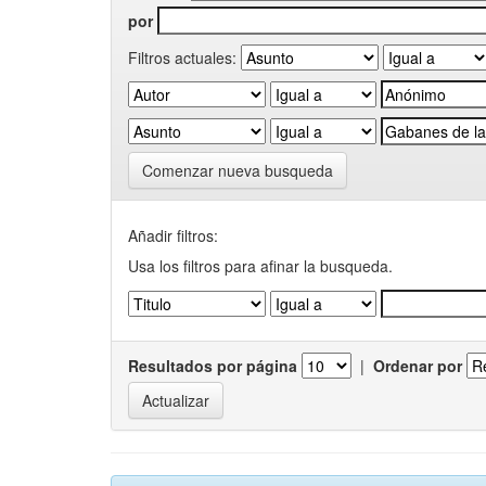
por
Filtros actuales:
Comenzar nueva busqueda
Añadir filtros:
Usa los filtros para afinar la busqueda.
Resultados por página
|
Ordenar por