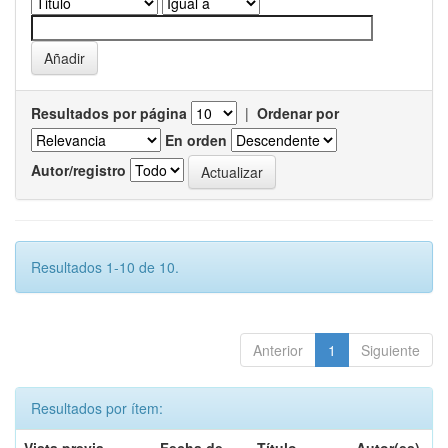
Resultados por página
|
Ordenar por
En orden
Autor/registro
Resultados 1-10 de 10.
Anterior
1
Siguiente
Resultados por ítem: