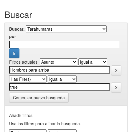
Buscar
Buscar:
por
Filtros actuales:
Comenzar nueva busqueda
Añadir filtros:
Usa los filtros para afinar la busqueda.