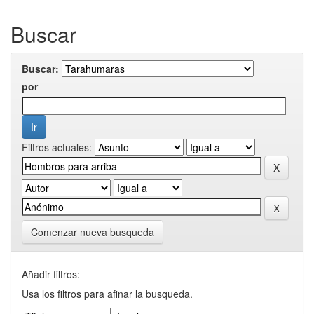
Buscar
Buscar:
por
Filtros actuales:
Comenzar nueva busqueda
Añadir filtros:
Usa los filtros para afinar la busqueda.