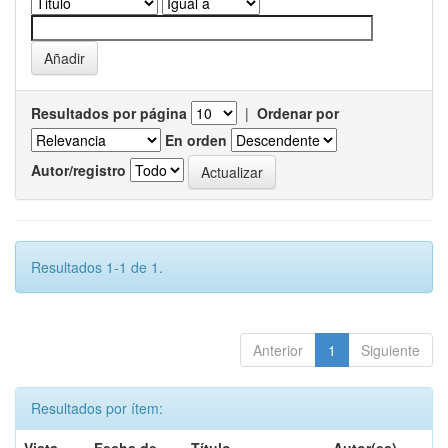
Resultados por página
|
Ordenar por
En orden
Autor/registro
Resultados 1-1 de 1.
Anterior
1
Siguiente
Resultados por ítem: