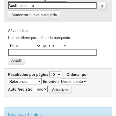
Comenzar nueva busqueda
Añadir filtros:
Usa los filtros para afinar la busqueda.
Resultados por página
|
Ordenar por
En orden
Autor/registro
Resultados 1-1 de 1.