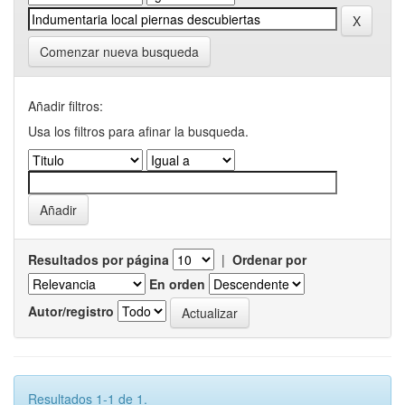
Comenzar nueva busqueda
Añadir filtros:
Usa los filtros para afinar la busqueda.
Resultados por página
|
Ordenar por
En orden
Autor/registro
Resultados 1-1 de 1.