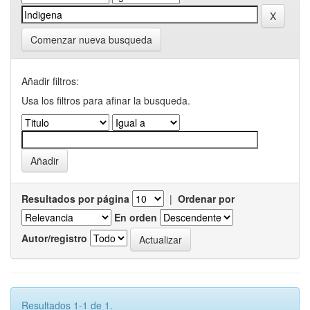
Comenzar nueva busqueda
Añadir filtros:
Usa los filtros para afinar la busqueda.
Resultados por página
|
Ordenar por
En orden
Autor/registro
Resultados 1-1 de 1.