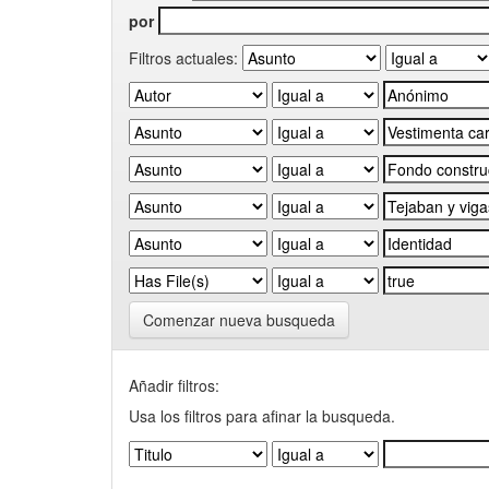
por
Filtros actuales:
Comenzar nueva busqueda
Añadir filtros:
Usa los filtros para afinar la busqueda.