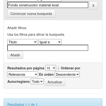
Comenzar nueva busqueda
Añadir filtros:
Usa los filtros para afinar la busqueda.
Resultados por página
|
Ordenar por
En orden
Autor/registro
Resultados 1-1 de 1.