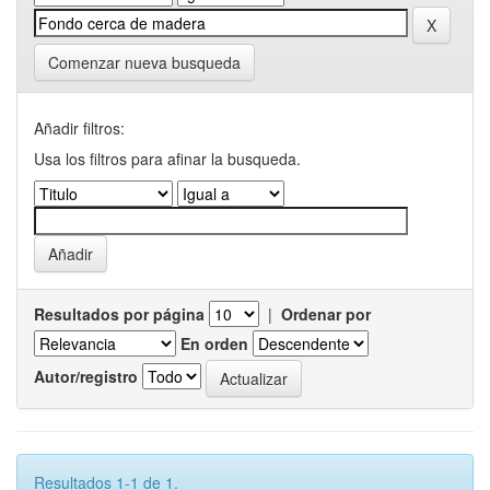
Comenzar nueva busqueda
Añadir filtros:
Usa los filtros para afinar la busqueda.
Resultados por página
|
Ordenar por
En orden
Autor/registro
Resultados 1-1 de 1.