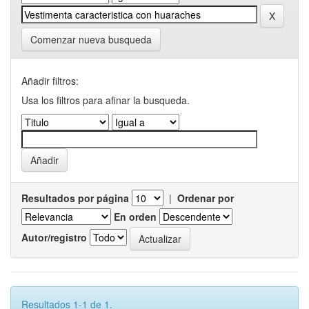
Comenzar nueva busqueda
Añadir filtros:
Usa los filtros para afinar la busqueda.
Resultados por página
|
Ordenar por
En orden
Autor/registro
Resultados 1-1 de 1.