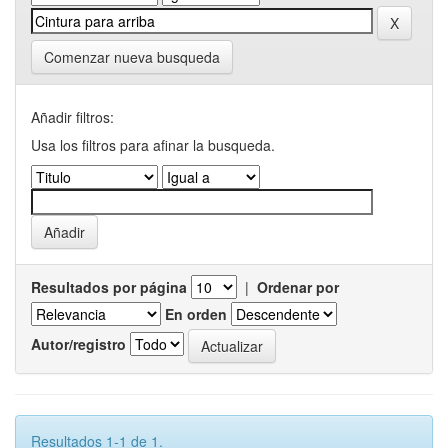
Comenzar nueva busqueda
Añadir filtros:
Usa los filtros para afinar la busqueda.
Resultados por página
|
Ordenar por
En orden
Autor/registro
Resultados 1-1 de 1.