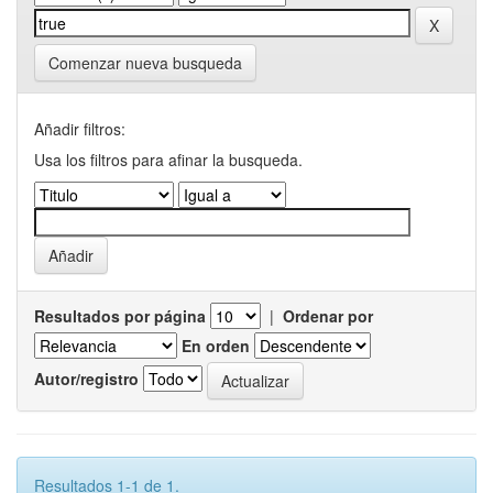
Comenzar nueva busqueda
Añadir filtros:
Usa los filtros para afinar la busqueda.
Resultados por página
|
Ordenar por
En orden
Autor/registro
Resultados 1-1 de 1.