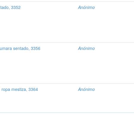
tado, 3352
Anónimo
umara sentado, 3356
Anónimo
 ropa mestiza, 3364
Anónimo