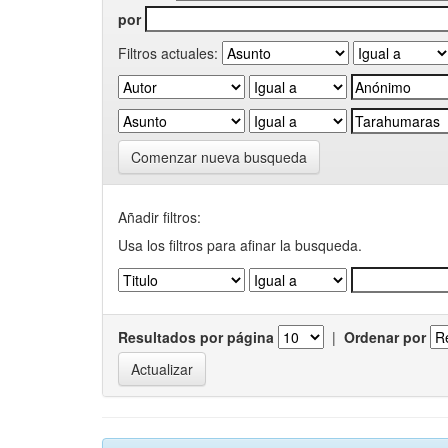
por
Filtros actuales:
Comenzar nueva busqueda
Añadir filtros:
Usa los filtros para afinar la busqueda.
Resultados por página
|
Ordenar por