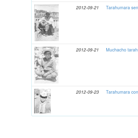
2012-09-21
Tarahumara sen
2012-09-21
Muchacho tarah
2012-09-23
Tarahumara con