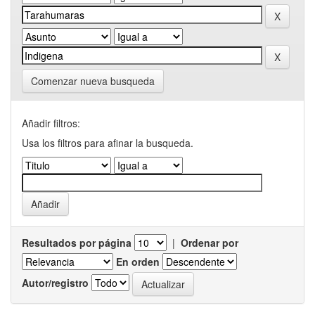
Comenzar nueva busqueda
Añadir filtros:
Usa los filtros para afinar la busqueda.
Resultados por página
|
Ordenar por
En orden
Autor/registro