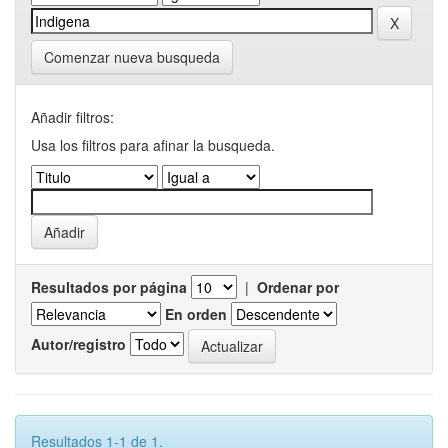
Comenzar nueva busqueda
Añadir filtros:
Usa los filtros para afinar la busqueda.
Resultados por página
|
Ordenar por
En orden
Autor/registro
Resultados 1-1 de 1.