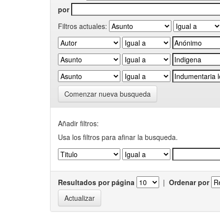
por
Filtros actuales:
Comenzar nueva busqueda
Añadir filtros:
Usa los filtros para afinar la busqueda.
Resultados por página
|
Ordenar por