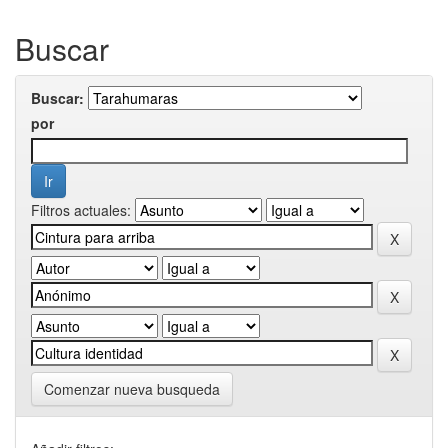
Buscar
Buscar:
por
Filtros actuales:
Comenzar nueva busqueda