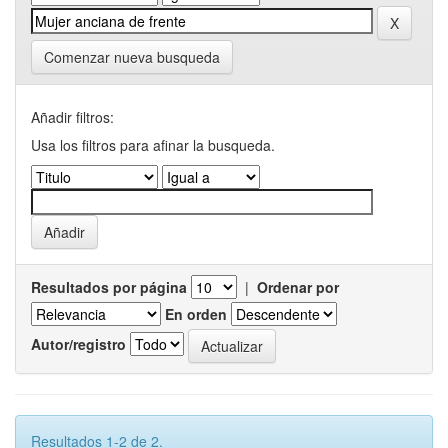
Comenzar nueva busqueda
Añadir filtros:
Usa los filtros para afinar la busqueda.
Resultados por página
|
Ordenar por
En orden
Autor/registro
Resultados 1-2 de 2.